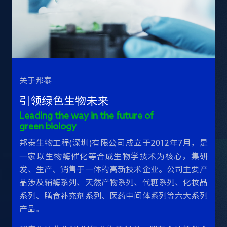
关于邦泰
引领绿色生物未来
Leading the way in the future of
green biology
邦泰生物工程(深圳)有限公司成立于2012年7月，是
一家以生物酶催化等合成生物学技术为核心，集研
发、生产、销售于一体的高新技术企业。公司主要产
品涉及辅酶系列、天然产物系列、代糖系列、化妆品
系列、膳食补充剂系列、医药中间体系列等六大系列
产品。