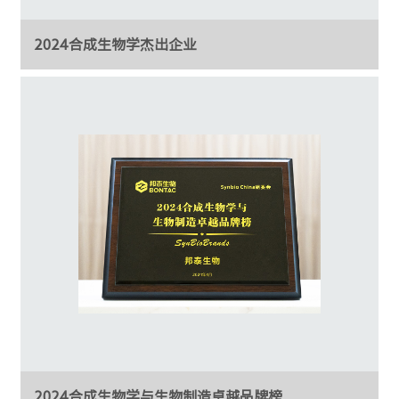
2024合成生物学杰出企业
2024合成生物学与生物制造卓越品牌榜