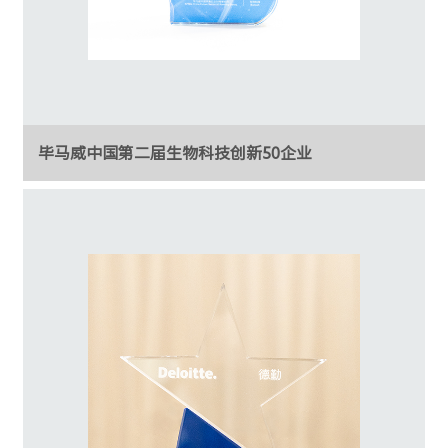
毕马威中国第二届生物科技创新50企业