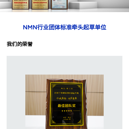
NMN行业团体标准牵头起草单位
我们的荣誉