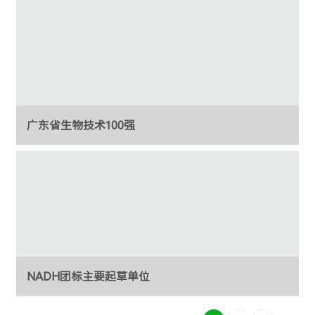
广东省生物技术100强
NADH团标主要起草单位