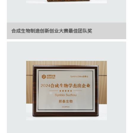
合成生物制造创新创业大赛最佳团队奖