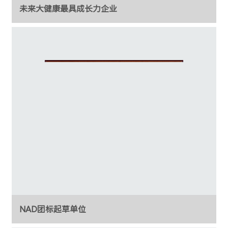
未来大健康最具成长力企业
NAD团标起草单位