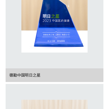
德勤中国明日之星