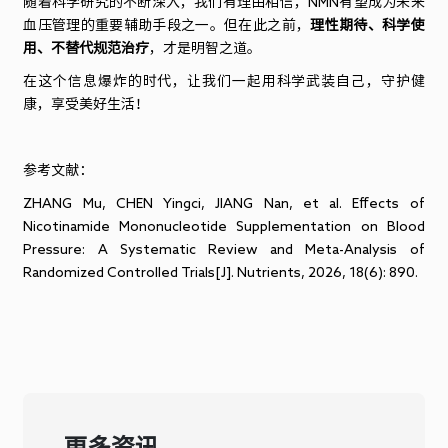
随着科学研究的不断深入，我们有理由相信，
NMN
有望成为未来
血压管理的重要辅助手段之一。但在此之前，
理性期待、科学使
用、不替代规范治疗
，才是明智之道。
在这个信息爆炸的时代，让我们一起用科学武装自己，守护健
康，享受美好生活！
参考文献：
ZHANG Mu, CHEN Yingci, JIANG Nan, et al. Effects of
Nicotinamide Mononucleotide Supplementation on Blood
Pressure: A Systematic Review and Meta-Analysis of
Randomized Controlled Trials[J]. Nutrients, 2026, 18(6): 890.
更多资讯