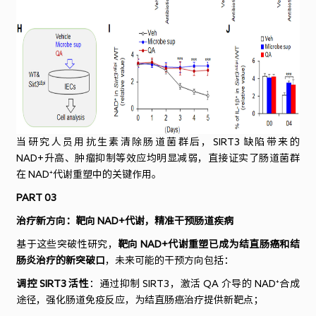
当研究人员用抗生素清除肠道菌群后，SIRT3 缺陷带来的
NAD+升高、肿瘤抑制等效应均明显减弱，直接证实了肠道菌群
在 NAD⁺代谢重塑中的关键作用。
PART 03
治疗新方向：靶向 NAD+代谢，精准干预肠道疾病
基于这些突破性研究，
靶向 NAD+代谢重塑已成为结直肠癌和结
肠炎治疗的新突破口
，未来可能的干预方向包括：
调控 SIRT3 活性
：通过抑制 SIRT3，激活 QA 介导的 NAD⁺合成
途径，强化肠道免疫反应，为结直肠癌治疗提供新靶点；