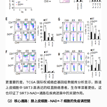
更重要的是，TCGA 国际权威癌症基因组数据库分析显示，肠道
上皮细胞中 SIRT3 高表达的结直肠癌患者，生存率显著更低，这
也印证了 SIRT3-NAD+通路在疾病进展中的关键作用。
（2）核心通路：肠上皮细胞 - NAD+-T 细胞的免疫调控链