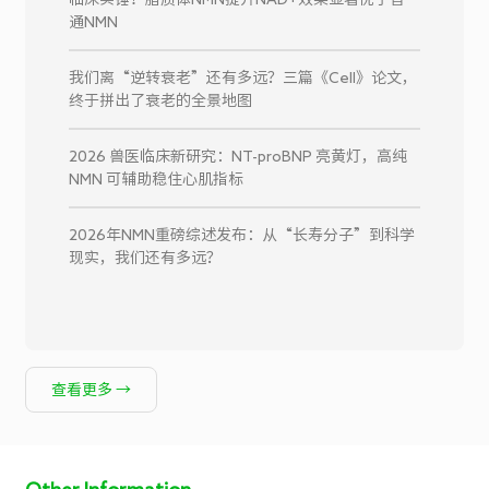
通NMN
我们离“逆转衰老”还有多远？三篇《Cell》论文，
终于拼出了衰老的全景地图
2026 兽医临床新研究：NT-proBNP 亮黄灯，高纯
NMN 可辅助稳住心肌指标
2026年NMN重磅综述发布：从“长寿分子”到科学
现实，我们还有多远？
查看更多 →