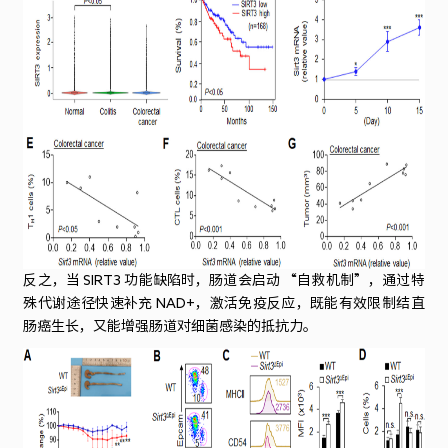
反之，当 SIRT3 功能缺陷时，肠道会启动 “自救机制”，通过特
殊代谢途径快速补充 NAD+，激活免疫反应，既能有效限制结直
肠癌生长，又能增强肠道对细菌感染的抵抗力。