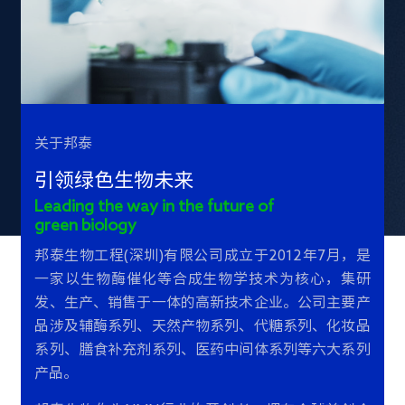
关于邦泰
引领绿色生物未来
Leading the way in the future of
green biology
邦泰生物工程(深圳)有限公司成立于2012年7月，是
一家以生物酶催化等合成生物学技术为核心，集研
发、生产、销售于一体的高新技术企业。公司主要产
品涉及辅酶系列、天然产物系列、代糖系列、化妆品
系列、膳食补充剂系列、医药中间体系列等六大系列
产品。